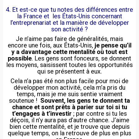
4. Et est-ce que tu notes des différences entre
la France et les États-Unis concernant
l’entreprenariat et la manière de développer
son activité ?
Je n’aime pas faire de généralités, mais
encore une fois, aux États-Unis,
je pense qu’il
y a davantage cette mentalité où tout est
possible
. Les gens sont fonceurs, se donnent
les moyens, saisissent toutes les opportunités
qui se présentent à eux.
Cela n’a pas été non plus facile pour moi de
développer mon activité, cela m’a pris du
temps, mais je me suis sentie vraiment
soutenue !
Souvent, les gens te donnent ta
chance et sont prêts à parier sur toi si tu
t’engages à t’investir
; par contre si tu les
déçois, il n’y aura pas d’autre chance. J’aime
bien cette mentalité, et je trouve que depuis
quelque temps, on la retrouve de plus en plus