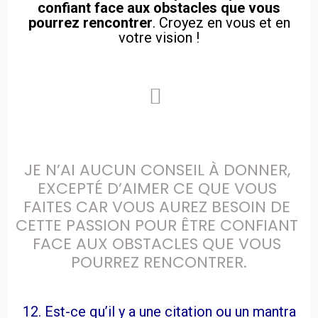
confiant face aux obstacles que vous
pourrez rencontrer
. Croyez en vous et en
votre vision !
JE N’AI AUCUN CONSEIL À DONNER, 
EXCEPTÉ D’AIMER CE QUE VOUS 
FAITES CAR VOUS AUREZ BESOIN DE 
CETTE PASSION POUR ÊTRE CONFIANT 
FACE AUX OBSTACLES QUE VOUS 
12. Est-ce qu’il y a une citation ou un mantra