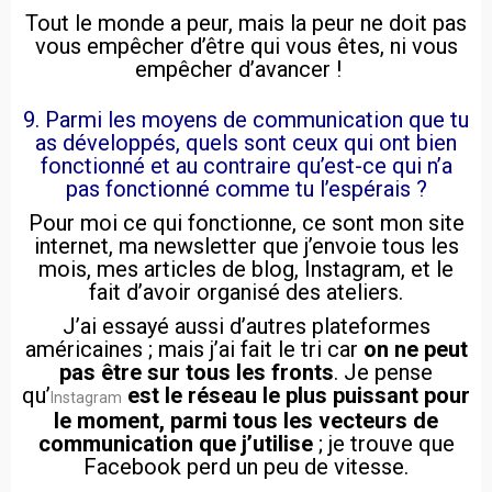
Tout le monde a peur, mais la peur ne doit pas
vous empêcher d’être qui vous êtes, ni vous
empêcher d’avancer !
9. Parmi les moyens de communication que tu
as développés, quels sont ceux qui ont bien
fonctionné et au contraire qu’est-ce qui n’a
pas fonctionné comme tu l’espérais ?
Pour moi ce qui fonctionne, ce sont mon site
internet, ma newsletter que j’envoie tous les
mois, mes articles de blog, Instagram, et le
fait d’avoir organisé des ateliers.
J’ai essayé aussi d’autres plateformes
américaines ; mais j’ai fait le tri car
on ne peut
pas être sur tous les fronts
. Je pense
qu’
est le réseau le plus puissant pour
Instagram
le moment, parmi tous les vecteurs de
communication que j’utilise
; je trouve que
Facebook perd un peu de vitesse.