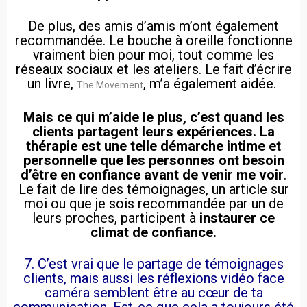
De plus, des amis d’amis m’ont également
recommandée. Le bouche à oreille fonctionne
vraiment bien pour moi, tout comme les
réseaux sociaux et les ateliers. Le fait d’écrire
un livre,
, m’a également aidée.
The Movement
Mais ce qui m’aide le plus, c’est quand les
clients partagent leurs expériences.
La
thérapie est une telle démarche intime et
personnelle que les personnes ont besoin
d’être en confiance avant de venir me voir
.
Le fait de lire des témoignages, un article sur
moi ou que je sois recommandée par un de
leurs proches, participent à
instaurer ce
climat de confiance.
7. C’est vrai que le partage de témoignages
clients, mais aussi les réflexions vidéo face
caméra semblent être au cœur de ta