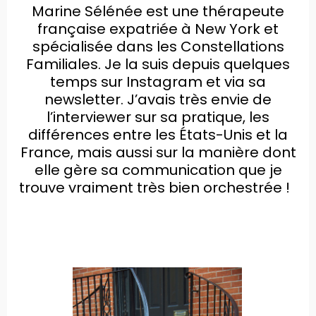
Marine Sélénée est une thérapeute
française expatriée à New York et
spécialisée dans les Constellations
Familiales. Je la suis depuis quelques
temps sur Instagram et via sa
newsletter. J’avais très envie de
l’interviewer sur sa pratique, les
différences entre les États-Unis et la
France, mais aussi sur la manière dont
elle gère sa communication que je
trouve vraiment très bien orchestrée !