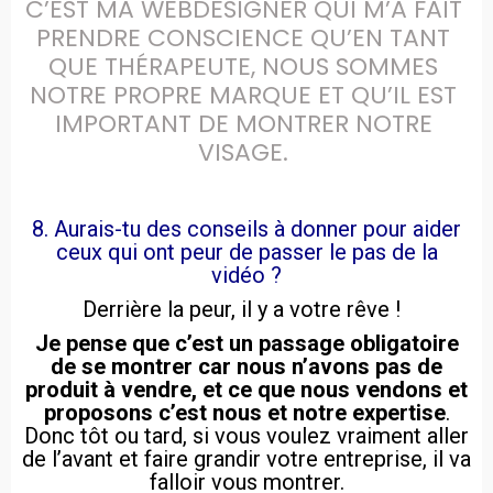
C’EST MA WEBDESIGNER QUI M’A FAIT 
PRENDRE CONSCIENCE QU’EN TANT 
QUE THÉRAPEUTE, NOUS SOMMES 
NOTRE PROPRE MARQUE ET QU’IL EST 
IMPORTANT DE MONTRER NOTRE 
VISAGE. 
8. Aurais-tu des conseils à donner pour aider
ceux qui ont peur de passer le pas de la
vidéo ?
Derrière la peur, il y a votre rêve !
Je pense que c’est un passage obligatoire
de se montrer car nous n’avons pas de
produit à vendre, et ce que nous vendons et
proposons c’est nous et notre expertise
.
Donc tôt ou tard, si vous voulez vraiment aller
de l’avant et faire grandir votre entreprise, il va
falloir vous montrer.