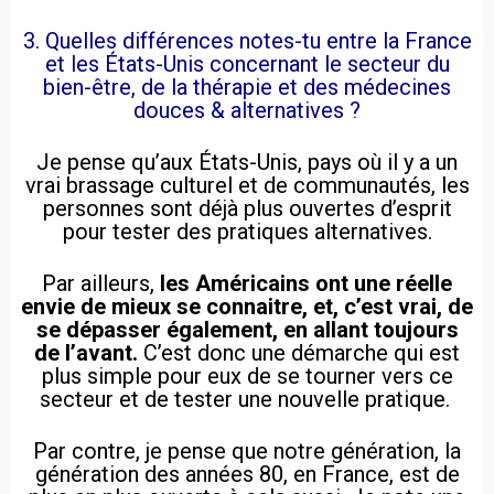
3. Quelles différences notes-tu entre la France
et les États-Unis concernant le secteur du
bien-être, de la thérapie et des médecines
douces & alternatives ?
Je pense qu’aux États-Unis, pays où il y a un
vrai brassage culturel et de communautés, les
personnes sont déjà plus ouvertes d’esprit
pour tester des pratiques alternatives.
Par ailleurs,
les Américains ont une réelle
envie de mieux se connaitre, et, c’est vrai, de
se dépasser également, en allant toujours
de l’avant.
C’est donc une démarche qui est
plus simple pour eux de se tourner vers ce
secteur et de tester une nouvelle pratique.
Par contre, je pense que notre génération, la
génération des années 80, en France, est de