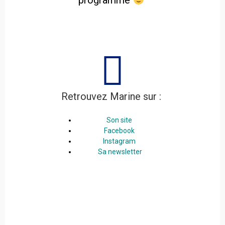
programme
Retrouvez Marine sur :
Son site
Facebook
Instagram
Sa newsletter