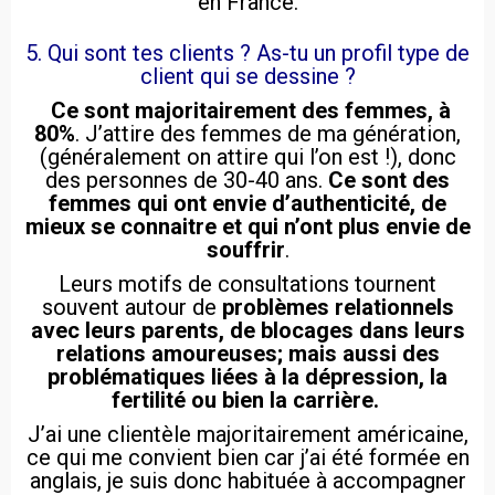
en France.
5. Qui sont tes clients ? As-tu un profil type de
client qui se dessine ?
Ce sont majoritairement des femmes, à
80%
. J’attire des femmes de ma génération,
(généralement on attire qui l’on est !), donc
des personnes de 30-40 ans.
Ce sont des
femmes qui ont envie d’authenticité, de
mieux se connaitre et qui n’ont plus envie de
souffrir
.
Leurs motifs de consultations tournent
souvent autour de
problèmes relationnels
avec leurs parents, de blocages dans leurs
relations amoureuses; mais aussi des
problématiques liées à la dépression, la
fertilité ou bien la carrière.
J’ai une clientèle majoritairement américaine,
ce qui me convient bien car j’ai été formée en
anglais, je suis donc habituée à accompagner