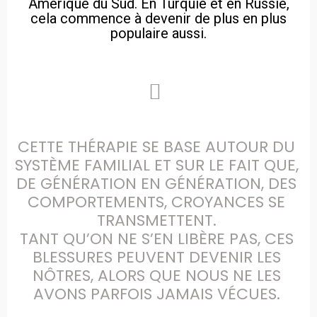
Amérique du Sud. En Turquie et en Russie,
cela commence à devenir de plus en plus
populaire aussi.
CETTE THÉRAPIE SE BASE AUTOUR DU 
SYSTÈME FAMILIAL ET SUR LE FAIT QUE, 
DE GÉNÉRATION EN GÉNÉRATION, DES 
COMPORTEMENTS, CROYANCES SE 
TRANSMETTENT. 

TANT QU’ON NE S’EN LIBÈRE PAS, CES 
BLESSURES PEUVENT DEVENIR LES 
NÔTRES, ALORS QUE NOUS NE LES 
AVONS PARFOIS JAMAIS VÉCUES. 