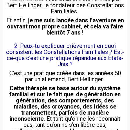
Bert Hellinger, le fondateur des Constellations
Familiales.
Et enfin,
je me suis lancée dans l’aventure en
ouvrant mon propre cabinet, et cela va faire
bientôt 7 ans !
2. Peux-tu expliquer brièvement en quoi
consistent les Constellations Familiales ? Est-
ce-que c’est une pratique répandue aux États-
Unis ?
C’est une pratique créée dans les années 50
par un allemand, Bert Hellinger.
Cette thérapie se base autour du système
familial et sur le fait que
,
de génération en
génération, des comportements, des
maladies, des croyances, des idées se
transmettent, parfois de manière
inconsciente.
Et tant qu’on ne les reconnait
pas, tant qu’on ne s’en libère pas,