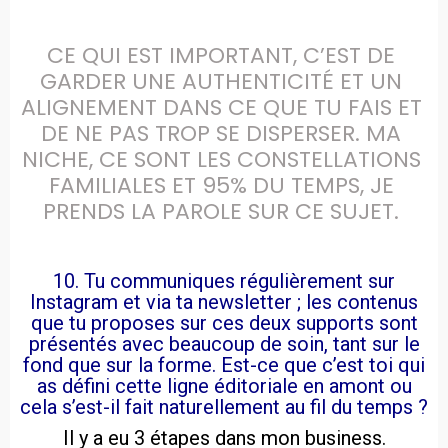
CE QUI EST IMPORTANT, C’EST DE 
GARDER UNE AUTHENTICITÉ ET UN 
ALIGNEMENT DANS CE QUE TU FAIS ET 
DE NE PAS TROP SE DISPERSER. MA 
NICHE, CE SONT LES CONSTELLATIONS 
FAMILIALES ET 95% DU TEMPS, JE 
PRENDS LA PAROLE SUR CE SUJET. 
10. Tu communiques régulièrement sur
Instagram et via ta newsletter ; les contenus
que tu proposes sur ces deux supports sont
présentés avec beaucoup de soin, tant sur le
fond que sur la forme. Est-ce que c’est toi qui
as défini cette ligne éditoriale en amont ou
cela s’est-il fait naturellement au fil du temps ?
Il y a eu 3 étapes dans mon business.