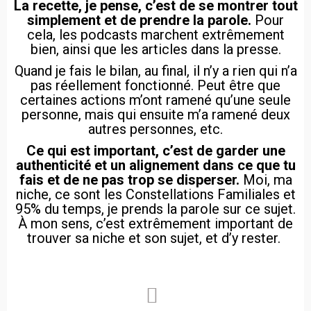
La recette, je pense, c’est de se montrer tout
simplement et de prendre la parole.
Pour
cela, les podcasts marchent extrêmement
bien, ainsi que les articles dans la presse.
Quand je fais le bilan, au final, il n’y a rien qui n’a
pas réellement fonctionné. Peut être que
certaines actions m’ont ramené qu’une seule
personne, mais qui ensuite m’a ramené deux
autres personnes, etc.
Ce qui est important, c’est de garder une
authenticité et un alignement dans ce que tu
fais et de ne pas trop se disperser.
Moi, ma
niche, ce sont les Constellations Familiales et
95% du temps, je prends la parole sur ce sujet.
À mon sens, c’est extrêmement important de
trouver sa niche et son sujet, et d’y rester.