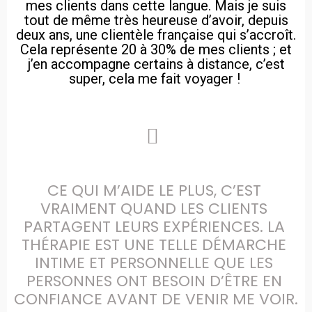
mes clients dans cette langue. Mais je suis
tout de même très heureuse d’avoir, depuis
deux ans, une clientèle française qui s’accroît.
Cela représente 20 à 30% de mes clients ; et
j’en accompagne certains à distance, c’est
super, cela me fait voyager !
CE QUI M’AIDE LE PLUS, C’EST 
VRAIMENT QUAND LES CLIENTS 
PARTAGENT LEURS EXPÉRIENCES. LA 
THÉRAPIE EST UNE TELLE DÉMARCHE 
INTIME ET PERSONNELLE QUE LES 
PERSONNES ONT BESOIN D’ÊTRE EN 
CONFIANCE AVANT DE VENIR ME VOIR.