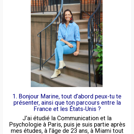
1. Bonjour Marine, tout d’abord peux-tu te
présenter, ainsi que ton parcours entre la
France et les États-Unis ?
J’ai étudié la Communication et la
Psychologie à Paris, puis je suis partie après
mes études, à l’âge de 23 ans, à Miami tout