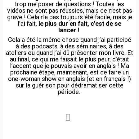
trop me poser de questions ! Toutes les
vidéos ne sont pas réussies, mais ce n’est pas
grave ! Cela n’a pas toujours été facile, mais je
l’ai fait,
le plus dur en fait, c’est de se
lancer !
Cela a été la même chose quand j’ai participé
à des podcasts, à des séminaires, à des
ateliers ou quand j’ai dû présenter mon livre. Et
au final, ce qui me faisait le plus peur, c’était
l’accent que je pouvais avoir en anglais ! Ma
prochaine étape, maintenant, est de faire un
one-woman show en anglais (et en français !)
sur la guérison pour dédramatiser cette
période.