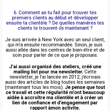
6. Comment as-tu fait pour trouver tes
premiers clients au début et développer
ensuite ta clientèle ? De quelles manières tes
clients te trouvent-ils maintenant ?
Je suis arrivée à New York avec un seul client,
qui m’a ensuite recommandée. Sinon, je suis
aussi allée dans les centres de bien-être et de
soin pour parler de ce que je proposais.
J’ai aussi organisé des ateliers, créé une
mailing list pour ma newsletter.
Cette
newsletter, je l’ai lancée en 2012, j’écrivais
aussi des articles de blog toutes les semaines
(maintenant tous les mois).
Je pense que tout
ce travail et cette régularité m’ont beaucoup
aidée à accroître ma clientèle et à créer un
lien de confiance et d’engagement par
rapport àmon activite.