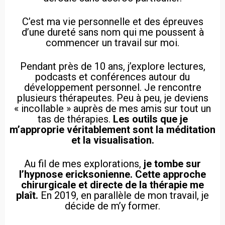
C’est ma vie personnelle et des épreuves
d’une dureté sans nom qui me poussent à
commencer un travail sur moi.
Pendant près de 10 ans, j’explore lectures,
podcasts et conférences autour du
développement personnel. Je rencontre
plusieurs thérapeutes. Peu à peu, je deviens
« incollable » auprès de mes amis sur tout un
tas de thérapies.
Les outils que je
m’approprie véritablement sont la méditation
et la visualisation.
Au fil de mes explorations,
je tombe sur
l’hypnose ericksonienne. Cette approche
chirurgicale et directe de la thérapie me
plaît.
En 2019, en parallèle de mon travail, je
décide de m’y former.