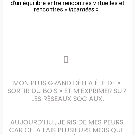
d’un équilibre entre rencontres virtuelles et
rencontres
« incarnées »
.
MON PLUS GRAND DÉFI A ÉTÉ DE « 
SORTIR DU BOIS » ET M’EXPRIMER SUR 
LES RÉSEAUX SOCIAUX.

AUJOURD’HUI, JE RIS DE MES PEURS 
CAR CELA FAIS PLUSIEURS MOIS QUE 