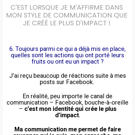
C'EST LORSQUE JE M'AFFIRME DANS 
MON STYLE DE COMMUNICATION QUE 
6. Toujours parmi ce qui a déjà mis en place,
quelles sont les actions qui ont porté leurs
fruits ou ont eu un impact ?
J’ai reçu beaucoup de réactions suite à mes
posts sur Facebook.
En réalité, peu importe le canal de
communication – Facebook, bouche-à-oreille
–
c’est mon identité qui crée le plus
d’impact
.
Ma communication me permet de faire