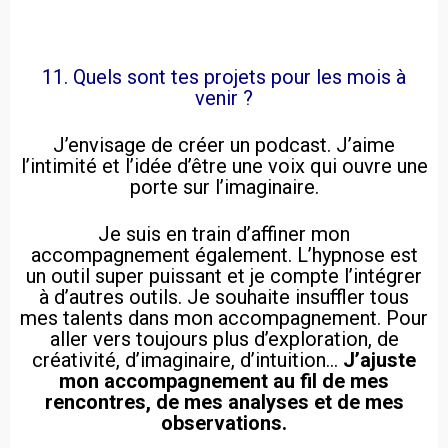
11. Quels sont tes projets pour les mois à
venir ?
J’envisage de créer un podcast. J’aime
l’intimité et l’idée d’être une voix qui ouvre une
porte sur l’imaginaire.
Je suis en train d’affiner mon
accompagnement également. L’hypnose est
un outil super puissant et je compte l’intégrer
à d’autres outils. Je souhaite insuffler tous
mes talents dans mon accompagnement. Pour
aller vers toujours plus d’exploration, de
créativité, d’imaginaire, d’intuition…
J’ajuste
mon accompagnement au fil de mes
rencontres, de mes analyses et de mes
observations.