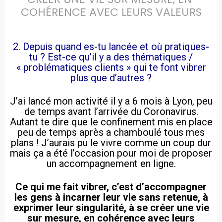
COHÉRENCE AVEC LEURS VALEURS
2. Depuis quand es-tu lancée et où pratiques-
tu ? Est-ce qu’il y a des thématiques /
« problématiques clients » qui te font vibrer
plus que d’autres ?
J’ai lancé mon activité il y a 6 mois à Lyon, peu
de temps avant l’arrivée du Coronavirus.
Autant te dire que le confinement mis en place
peu de temps après a chamboulé tous mes
plans ! J’aurais pu le vivre comme un coup dur
mais ça a été l’occasion pour moi de proposer
un accompagnement en ligne.
Ce qui me fait vibrer, c’est d’accompagner
les gens à incarner leur vie sans retenue, à
exprimer leur singularité, à se créer une vie
sur mesure, en cohérence avec leurs