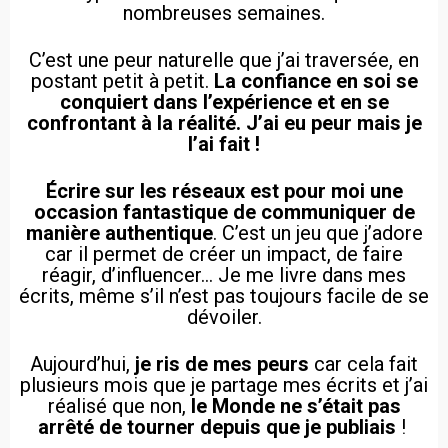
nombreuses semaines.
C’est une peur naturelle que j’ai traversée, en
postant petit à petit.
La confiance en soi se
conquiert dans l’expérience et en se
confrontant à la réalité. J’ai eu peur mais je
l’ai fait !
Écrire sur les réseaux est pour moi une
occasion fantastique de communiquer de
manière authentique
. C’est un jeu que j’adore
car il permet de créer un impact, de faire
réagir, d’influencer… Je me livre dans mes
écrits, même s’il n’est pas toujours facile de se
dévoiler.
Aujourd’hui,
je ris de mes peurs
car cela fait
plusieurs mois que je partage mes écrits et j’ai
réalisé que non,
le Monde ne s’était pas
arrêté de tourner depuis que je publiais
!