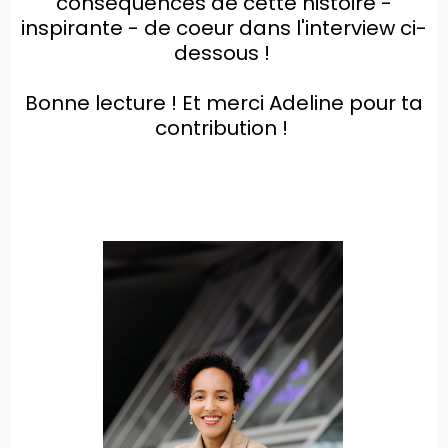
conséquences de cette histoire -
inspirante - de coeur dans l'interview ci-
dessous !
Bonne lecture ! Et merci Adeline pour ta
contribution !