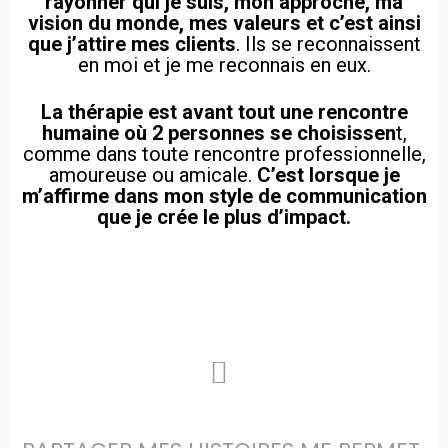
rayonner qui je suis, mon approche, ma
vision du monde, mes valeurs et c’est ainsi
que j’attire mes clients
. Ils se reconnaissent
en moi et je me reconnais en eux.
La thérapie est avant tout une rencontre
humaine où 2 personnes se choisissen
t,
comme dans toute rencontre professionnelle,
amoureuse ou amicale.
C’est lorsque je
m’affirme dans mon style de communication
que je crée le plus d’impact.