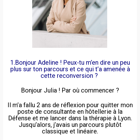
1.Bonjour Adeline ! Peux-tu m’en dire un peu
plus sur ton parcours et ce qui t’a amenée à
cette reconversion ?
Bonjour Julia ! Par où commencer ?
Il m’a fallu 2 ans de réflexion pour quitter mon
poste de consultante en hôtellerie à la
Défense et me lancer dans la thérapie à Lyon.
Jusqu’alors, j’avais un parcours plutôt
classique et linéaire.