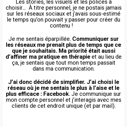
Les stories, les visuels et les polices à
choisir… À titre personnel, je ne postais jamais
sur les réseaux sociaux et j’avais sous-estimé
le temps qu’on pouvait y passer pour créer du
contenu !
Je me sentais éparpillée.
Communiquer sur
les réseaux me prenait plus de temps que ce
que je souhaitais. Ma priorité était aussi
d’affiner ma pratique en thérapie
et au lieu de
ça, je sentais que tout mon temps passait
dans ma communication.
J’ai donc décidé de simplifier. J’ai choisi le
réseau où je me sentais le plus à l’aise et le
plus efficace : Facebook
. Je communique sur
mon compte personnel et j’interagis avec mes
clients de cet endroit unique (et par mail).