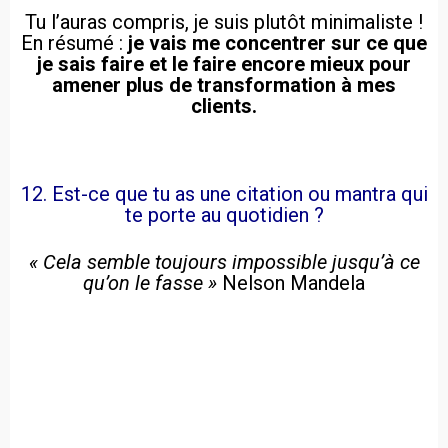
Tu l’auras compris, je suis plutôt minimaliste !
En résumé :
je vais me concentrer sur ce que
je sais faire et le faire encore mieux pour
amener plus de transformation à mes
clients.
12. Est-ce que tu as une citation ou mantra qui
te porte au quotidien ?
« Cela semble toujours impossible jusqu’à ce
qu’on le fasse »
Nelson Mandela