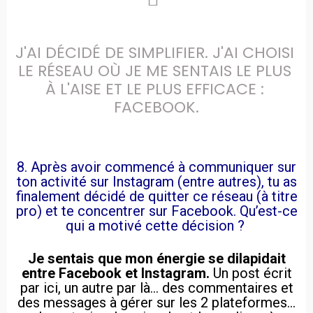
J'AI DÉCIDÉ DE SIMPLIFIER. J'AI CHOISI 
LE RÉSEAU OÙ JE ME SENTAIS LE PLUS 
À L'AISE ET LE PLUS EFFICACE : 
FACEBOOK.
8. Après avoir commencé à communiquer sur
ton activité sur Instagram (entre autres), tu as
finalement décidé de quitter ce réseau (à titre
pro) et te concentrer sur Facebook. Qu’est-ce
qui a motivé cette décision ?
Je sentais que mon énergie se dilapidait
entre Facebook et Instagram.
Un post écrit
par ici, un autre par là… des commentaires et
des messages à gérer sur les 2 plateformes…