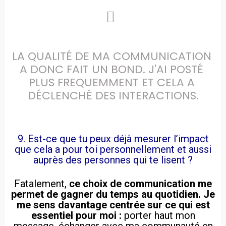
LA QUALITÉ DE MA COMMUNICATION 
A DONC FAIT UN BOND. J'AI POSTÉ 
PLUS FREQUEMMENT ET CELA A 
DÉCLENCHÉ DES INTERACTIONS.
9. Est-ce que tu peux déjà mesurer l’impact
que cela a pour toi personnellement et aussi
auprès des personnes qui te lisent ?
Fatalement,
ce choix de communication me
permet de gagner du temps au quotidien. Je
me sens davantage centrée sur ce qui est
essentiel pour moi :
porter haut mon