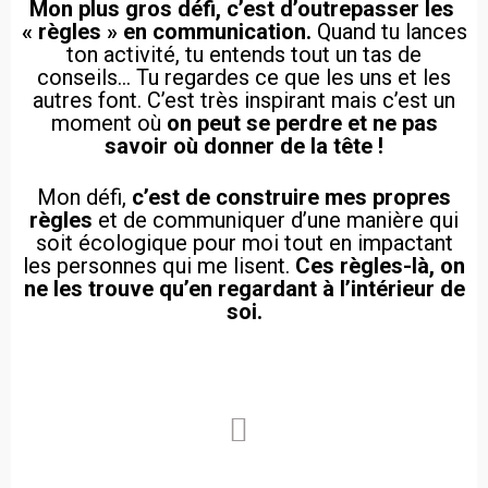
Mon plus gros défi, c’est d’outrepasser les
« règles » en communication.
Quand tu lances
ton activité, tu entends tout un tas de
conseils… Tu regardes ce que les uns et les
autres font. C’est très inspirant mais c’est un
moment où
on peut se perdre et ne pas
savoir où donner de la tête !
Mon défi,
c’est de construire mes propres
règles
et de communiquer d’une manière qui
soit écologique pour moi tout en impactant
les personnes qui me lisent.
Ces règles-là, on
ne les trouve qu’en regardant à l’intérieur de
soi.