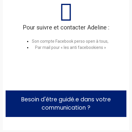
Pour suivre et contacter Adeline :
Son compte Facebook perso open à tous,
Par mail pour « les anti facebookiens »
Besoin d'être guidé.e dans votre
communication ?