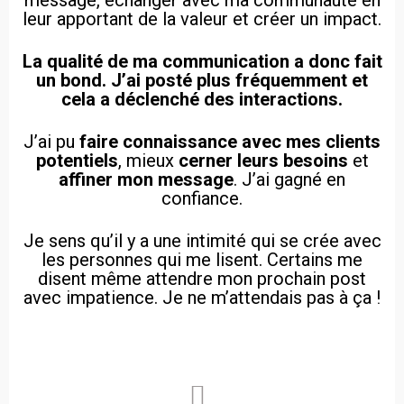
message, échanger avec ma communauté en
leur apportant de la valeur et créer un impact.
La qualité de ma communication a donc fait
un bond. J’ai posté plus fréquemment et
cela a déclenché des interactions.
J’ai pu
faire connaissance avec mes clients
potentiels
, mieux
cerner leurs besoins
et
affiner mon message
. J’ai gagné en
confiance.
Je sens qu’il y a une intimité qui se crée avec
les personnes qui me lisent. Certains me
disent même attendre mon prochain post
avec impatience. Je ne m’attendais pas à ça !