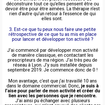
déconstruire tout ce qu’elles pensent être ou
devoir être pour être aimées. La thérapie n’est
rien d’autre qu’un retour à l’essence de qui
elles sont.
3. Est-ce que tu peux nous faire une petite
rétrospective de ce que tu as mis en place
pour lancer et développer ton activité ?
J’ai commencé par développer mon activité
de manière classique, en contactant les
prescripteurs de ma région. J’ai très peu de
réseau à Lyon. J’y suis installée depuis
septembre 2019. Je commence donc de 0 !
Mon avantage, c’est que j’ai travaillé 10 ans
dans le domaine commercial. Donc,
je suis à
l’aise pour parler de mon activité et créer du
lien avec les personnes que je rencontre.
J’ai ainsi pu échanger avec plusieurs