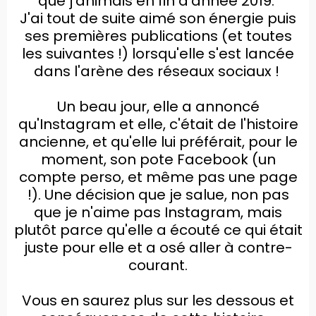
que j'animais en fin d'année 2019.
J'ai tout de suite aimé son énergie puis
ses premières publications (et toutes
les suivantes !) lorsqu'elle s'est lancée
dans l'arène des réseaux sociaux !
Un beau jour, elle a annoncé
qu'Instagram et elle, c'était de l'histoire
ancienne, et qu'elle lui préférait, pour le
moment, son pote Facebook (un
compte perso, et même pas une page
!).
Une décision que je salue, non pas
que je n'aime pas Instagram, mais
plutôt parce qu'elle a écouté ce qui était
juste pour elle et a osé aller à contre-
courant.
Vous en saurez plus sur les dessous et