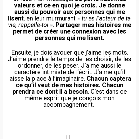
valeurs et ce en quoi je crois. Je donne
aussi du pouvoir aux personnes qui me
lisent
, en leur murmurant
« tu es l’acteur de ta
vie, rappelle-toi »
.
Partager mes histoires me
permet de créer une connexion avec les
personnes qui me lisent.
Ensuite, je dois avouer que j’aime les mots.
J’aime prendre le temps de les choisir, de les
ordonner, de les peser. J’aime aussi le
caractère intimiste de l’écrit. J’aime qu’il
laisse la place à l’imaginaire.
Chacun captera
ce qu’il veut de mes histoires. Chacun
prendra ce dont il a besoin
. C’est dans ce
même esprit que je conçois mon
accompagnement.