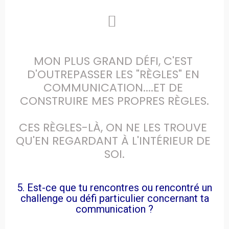
MON PLUS GRAND DÉFI, C'EST 
D'OUTREPASSER LES "RÈGLES" EN 
COMMUNICATION....ET DE 
CONSTRUIRE MES PROPRES RÈGLES.

CES RÈGLES-LÀ, ON NE LES TROUVE 
QU'EN REGARDANT À L'INTÉRIEUR DE 
SOI.
5. Est-ce que tu rencontres ou rencontré un
challenge ou défi particulier concernant ta
communication ?