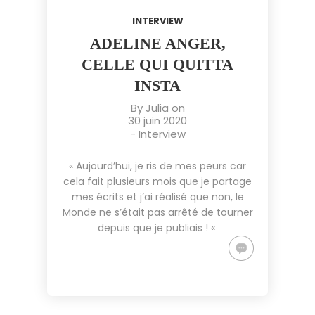
INTERVIEW
ADELINE ANGER,
CELLE QUI QUITTA
INSTA
By
Julia
on
30 juin 2020
-
Interview
« Aujourd’hui, je ris de mes peurs car
cela fait plusieurs mois que je partage
mes écrits et j’ai réalisé que non, le
Monde ne s’était pas arrêté de tourner
depuis que je publiais ! «