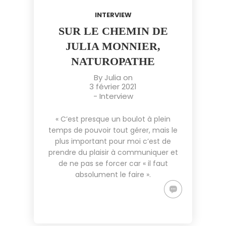
INTERVIEW
SUR LE CHEMIN DE
JULIA MONNIER,
NATUROPATHE
By
Julia
on
3 février 2021
-
Interview
« C’est presque un boulot à plein
temps de pouvoir tout gérer, mais le
plus important pour moi c’est de
prendre du plaisir à communiquer et
de ne pas se forcer car « il faut
absolument le faire ».