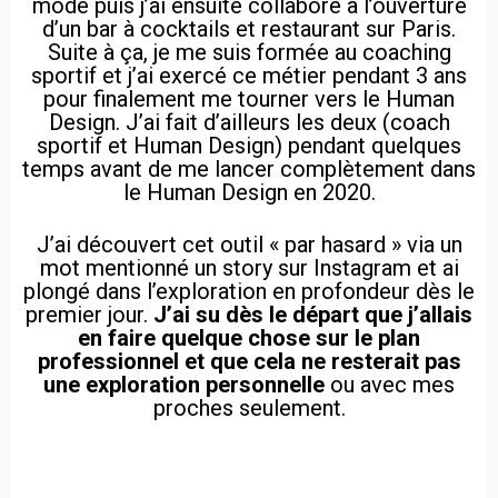
mode puis j’ai ensuite collaboré à l’ouverture
d’un bar à cocktails et restaurant sur Paris.
Suite à ça, je me suis formée au coaching
sportif et j’ai exercé ce métier pendant 3 ans
pour finalement me tourner vers le Human
Design. J’ai fait d’ailleurs les deux (coach
sportif et Human Design) pendant quelques
temps avant de me lancer complètement dans
le Human Design en 2020.
J’ai découvert cet outil « par hasard » via un
mot mentionné un story sur Instagram et ai
plongé dans l’exploration en profondeur dès le
premier jour.
J’ai su dès le départ que j’allais
en faire quelque chose sur le plan
professionnel et que cela ne resterait pas
une exploration personnelle
ou avec mes
proches seulement.