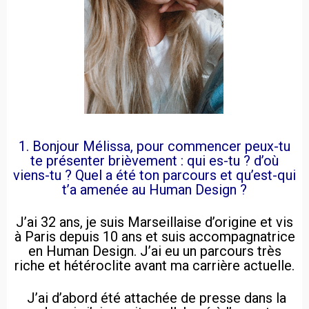
1. Bonjour Mélissa, pour commencer peux-tu
te présenter brièvement : qui es-tu ? d’où
viens-tu ? Quel a été ton parcours et qu’est-qui
t’a amenée au Human Design ?
J’ai 32 ans, je suis Marseillaise d’origine et vis
à Paris depuis 10 ans et suis accompagnatrice
en Human Design. J’ai eu un parcours très
riche et hétéroclite avant ma carrière actuelle.
J’ai d’abord été attachée de presse dans la