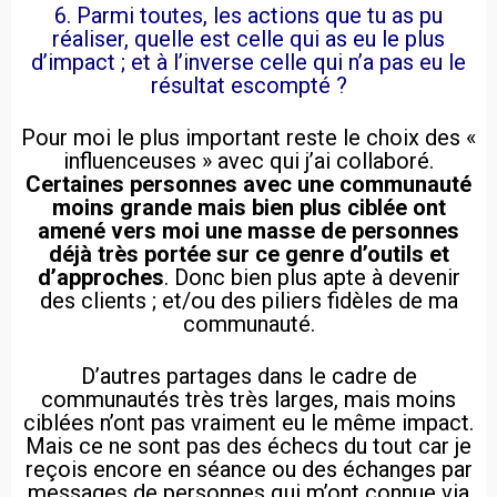
6. Parmi toutes, les actions que tu as pu
réaliser, quelle est celle qui as eu le plus
d’impact ; et à l’inverse celle qui n’a pas eu le
résultat escompté ?
Pour moi le plus important reste le choix des «
influenceuses » avec qui j’ai collaboré.
Certaines personnes avec une communauté
moins grande mais bien plus ciblée ont
amené vers moi une masse de personnes
déjà très portée sur ce genre d’outils et
d’approches
. Donc bien plus apte à devenir
des clients ; et/ou des piliers fidèles de ma
communauté.
D’autres partages dans le cadre de
communautés très très larges, mais moins
ciblées n’ont pas vraiment eu le même impact.
Mais ce ne sont pas des échecs du tout car je
reçois encore en séance ou des échanges par
messages de personnes qui m’ont connue via