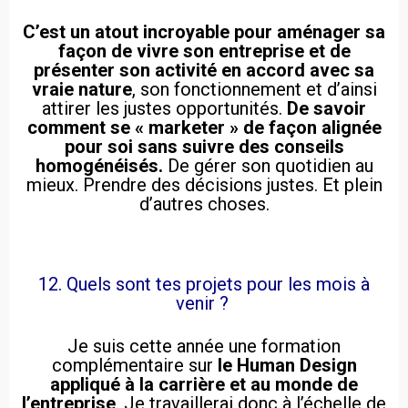
C’est un atout incroyable pour aménager sa
façon de vivre son entreprise et de
présenter son activité en accord avec sa
vraie nature
, son fonctionnement et d’ainsi
attirer les justes opportunités.
De savoir
comment se « marketer » de façon alignée
pour soi sans suivre des conseils
homogénéisés.
De gérer son quotidien au
mieux. Prendre des décisions justes. Et plein
d’autres choses.
12. Quels sont tes projets pour les mois à
venir ?
Je suis cette année une formation
complémentaire sur
le Human Design
appliqué à la carrière et au monde de
l’entreprise
. Je travaillerai donc à l’échelle de