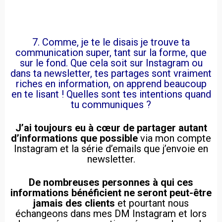
7. Comme, je te le disais je trouve ta
communication super, tant sur la forme, que
sur le fond. Que cela soit sur Instagram ou
dans ta newsletter, tes partages sont vraiment
riches en information, on apprend beaucoup
en te lisant ! Quelles sont tes intentions quand
tu communiques ?
J’ai toujours eu à cœur de partager autant
d’informations que possible
via mon compte
Instagram et la série d’emails que j’envoie en
newsletter.
De nombreuses personnes à qui ces
informations bénéficient ne seront peut-être
jamais des clients
et pourtant nous
échangeons dans mes DM Instagram et lors