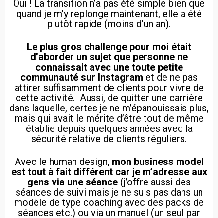
Oui ! La transition n’a pas été simple bien que
quand je m’y replonge maintenant, elle a été
plutôt rapide (moins d’un an).
Le plus gros challenge pour moi était
d’aborder un sujet que personne ne
connaissait avec une toute petite
communauté sur Instagram
et de ne pas
attirer suffisamment de clients pour vivre de
cette activité. Aussi, de quitter une carrière
dans laquelle, certes je ne m’épanouissais plus,
mais qui avait le mérite d’être tout de même
établie depuis quelques années avec la
sécurité relative de clients réguliers.
Avec le human design,
mon business model
est tout à fait différent car je m’adresse aux
gens via une séance
(j’offre aussi des
séances de suivi mais je ne suis pas dans un
modèle de type coaching avec des packs de
séances etc.) ou via un manuel (un seul par