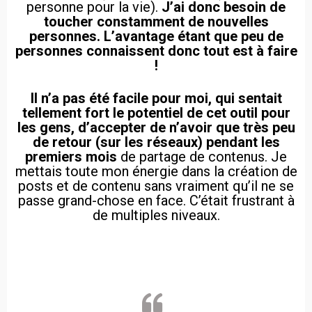
personne pour la vie).
J’ai donc besoin de
toucher constamment de nouvelles
personnes. L’avantage étant que peu de
personnes connaissent donc tout est à faire
!
Il n’a pas été facile pour moi, qui sentait
tellement fort le potentiel de cet outil pour
les gens, d’accepter de n’avoir que très peu
de retour (sur les réseaux) pendant les
premiers mois
de partage de contenus. Je
mettais toute mon énergie dans la création de
posts et de contenu sans vraiment qu’il ne se
passe grand-chose en face. C’était frustrant à
de multiples niveaux.