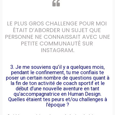
LE PLUS GROS CHALLENGE POUR MOI 
ÉTAIT D’ABORDER UN SUJET QUE 
PERSONNE NE CONNAISSAIT AVEC UNE 
PETITE COMMUNAUTÉ SUR 
INSTAGRAM.
3. Je me souviens qu’il y a quelques mois,
pendant le confinement, tu me confiais te
poser un certain nombre de questions quant à
la fin de ton activité de coach sportif et le
début d’une nouvelle aventure en tant
qu’accompagnatrice en Human Design.
Quelles étaient tes peurs et/ou challenges à
l’époque ?