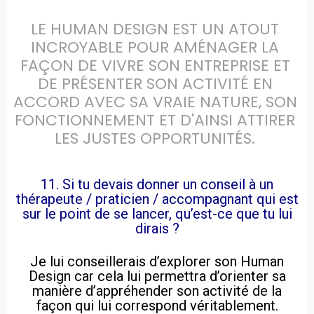
LE HUMAN DESIGN EST UN ATOUT 
INCROYABLE POUR AMÉNAGER LA 
FAÇON DE VIVRE SON ENTREPRISE ET 
DE PRÉSENTER SON ACTIVITÉ EN 
ACCORD AVEC SA VRAIE NATURE, SON 
FONCTIONNEMENT ET D'AINSI ATTIRER 
LES JUSTES OPPORTUNITÉS. 
11. Si tu devais donner un conseil à un
thérapeute / praticien / accompagnant qui est
sur le point de se lancer, qu’est-ce que tu lui
dirais ?
Je lui conseillerais d’explorer son Human
Design car cela lui permettra d’orienter sa
manière d’appréhender son activité de la
façon qui lui correspond véritablement.