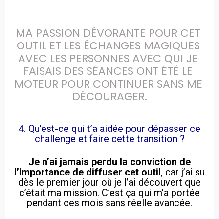
MA PASSION DÉVORANTE POUR CET 
OUTIL ET LES ÉCHANGES MAGIQUES 
AVEC LES PERSONNES AVEC QUI JE 
FAISAIS DES SÉANCES ONT ÉTÉ LE 
MOTEUR POUR CONTINUER SANS ME 
DÉCOURAGER.
4. Qu’est-ce qui t’a aidée pour dépasser ce
challenge et faire cette transition ?
Je n’ai jamais perdu la conviction de
l’importance de diffuser cet outil
, car j’ai su
dès le premier jour où je l’ai découvert que
c’était ma mission. C’est ça qui m’a portée
pendant ces mois sans réelle avancée.