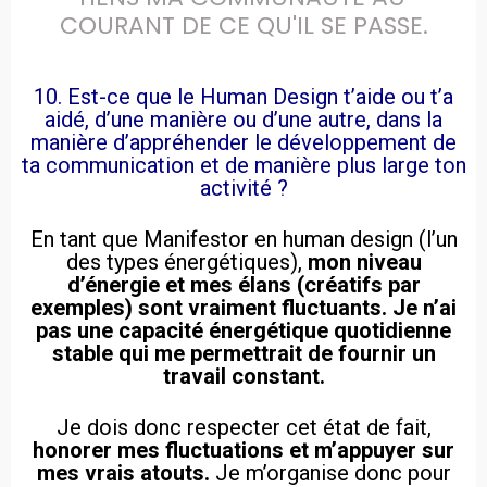
COURANT DE CE QU'IL SE PASSE.
10. Est-ce que le Human Design t’aide ou t’a
aidé, d’une manière ou d’une autre, dans la
manière d’appréhender le développement de
ta communication et de manière plus large ton
activité ?
En tant que Manifestor en human design (l’un
des types énergétiques),
mon niveau
d’énergie et mes élans (créatifs par
exemples) sont vraiment fluctuants. Je n’ai
pas une capacité énergétique quotidienne
stable qui me permettrait de fournir un
travail constant.
Je dois donc respecter cet état de fait,
honorer mes fluctuations et m’appuyer sur
mes vrais atouts.
Je m’organise donc pour