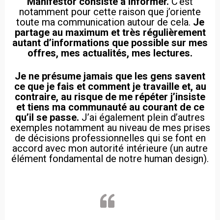
Manifestor consiste à Informer.
C’est
notamment pour cette raison que j’oriente
toute ma communication autour de cela.
Je
partage au maximum et très régulièrement
autant d’informations que possible sur mes
offres, mes actualités, mes lectures.
Je ne présume jamais que les gens savent
ce que je fais et comment je travaille et, au
contraire, au risque de me répéter j’insiste
et tiens ma communauté au courant de ce
qu’il se passe.
J’ai également plein d’autres
exemples notamment au niveau de mes prises
de décisions professionnelles qui se font en
accord avec mon autorité intérieure (un autre
élément fondamental de notre human design).