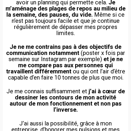
avoir un planning qui permette cela.
Je
m’aménage des plages de repos au milieu de
la semaine, des pauses, du vide.
Même si ce
n’est pas toujours facile et que je continue
régulièrement de dépasser mes propres
limites.
Je ne me contrains pas à des objectifs de
communication notamment
(poster x fois par
semaine sur Instagram par exemple)
et je ne
me compare pas aux personnes qui
travaillent différemment
ou qui ont l’air d’être
capable d’en faire 10 tonnes de plus que moi.
Je me connais suffisamment et
j’ai à cœur de
dessiner les contours de mon activité
autour de mon fonctionnement et non pas
l’inverse.
J’ai aussi la possibilité, grâce à mon
entreprise, d’honorer mes pulsions et mes