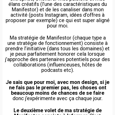
élans créatifs (l’une des caractéristiques du
Manifestor) et de les canaliser dans mon
activité (posts Instagram, idées d’offres à
proposer par exemple) ce qui est super aligné
pour moi.
Ma stratégie de Manifestor (chaque type a
une stratégie de fonctionnement) consiste à
prendre l’initiative (dans tous les domaines) et
je peux parfaitement honorer cela lorsque
j’approche des partenaires potentiels pour des
collaborations (influenceuses, hôtes de
podcasts etc).
Je sais que pour moi, avec mon design, si je
ne fais pas le premier pas, les choses ont
beaucoup moins de chances de se faire
donc j’expérimente avec ça chaque jour.
Le deuxième volet de ma stratégie de