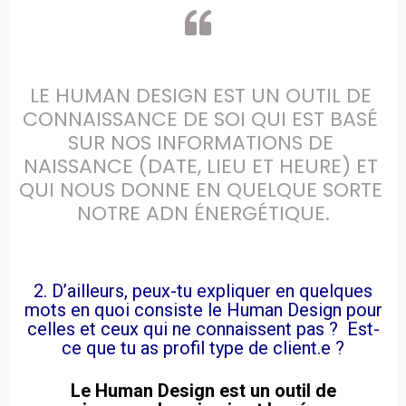
LE HUMAN DESIGN EST UN OUTIL DE 
CONNAISSANCE DE SOI QUI EST BASÉ 
SUR NOS INFORMATIONS DE 
NAISSANCE (DATE, LIEU ET HEURE) ET 
QUI NOUS DONNE EN QUELQUE SORTE 
NOTRE ADN ÉNERGÉTIQUE.
2. D’ailleurs, peux-tu expliquer en quelques
mots en quoi consiste le Human Design pour
celles et ceux qui ne connaissent pas ? Est-
ce que tu as profil type de client.e ?
Le Human Design est un outil de