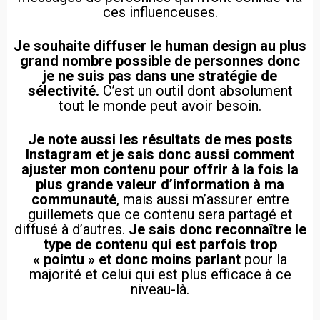
ces influenceuses.
Je souhaite diffuser le human design au plus
grand nombre possible de personnes donc
je ne suis pas dans une stratégie de
sélectivité.
C’est un outil dont absolument
tout le monde peut avoir besoin.
Je note aussi les résultats de mes posts
Instagram et je sais donc aussi comment
ajuster mon contenu pour offrir à la fois la
plus grande valeur d’information à ma
communauté
, mais aussi m’assurer entre
guillemets que ce contenu sera partagé et
diffusé à d’autres.
Je sais donc reconnaître le
type de contenu qui est parfois trop
« pointu » et donc moins parlant
pour la
majorité et celui qui est plus efficace à ce
niveau-là.