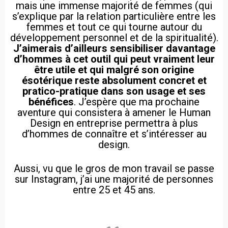
mais une immense majorité de femmes (qui
s’explique par la relation particulière entre les
femmes et tout ce qui tourne autour du
développement personnel et de la spiritualité).
J’aimerais d’ailleurs sensibiliser davantage
d’hommes à cet outil qui peut vraiment leur
être utile et qui malgré son origine
ésotérique reste absolument concret et
pratico-pratique
dans son usage et ses
bénéfices
. J’espère que ma prochaine
aventure qui consistera à amener le Human
Design en entreprise permettra à plus
d’hommes de connaître et s’intéresser au
design.
Aussi, vu que le gros de mon travail se passe
sur Instagram, j’ai une majorité de personnes
entre 25 et 45 ans.