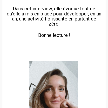
Dans cet interview, elle évoque tout ce
qu’elle a mis en place pour développer, en un
an, une activité florissante en partant de
zéro.
Bonne lecture !