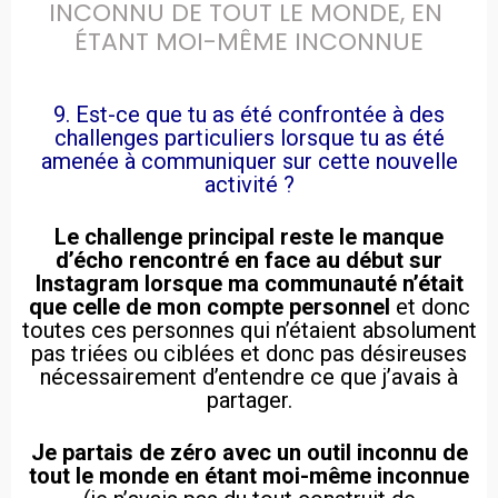
INCONNU DE TOUT LE MONDE, EN 
ÉTANT MOI-MÊME INCONNUE
9. Est-ce que tu as été confrontée à des
challenges particuliers lorsque tu as été
amenée à communiquer sur cette nouvelle
activité ?
Le challenge principal reste le manque
d’écho rencontré en face au début sur
Instagram lorsque ma communauté n’était
que celle de mon compte personnel
et donc
toutes ces personnes qui n’étaient absolument
pas triées ou ciblées et donc pas désireuses
nécessairement d’entendre ce que j’avais à
partager.
Je partais de zéro avec un outil inconnu de
tout le monde en étant moi-même inconnue