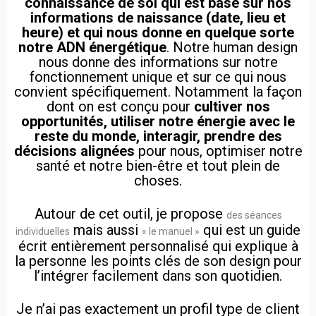
connaissance de soi qui est basé sur nos
informations de naissance (date, lieu et
heure) et qui nous donne en quelque sorte
notre ADN énergétique
. Notre human design
nous donne des informations sur notre
fonctionnement unique et sur ce qui nous
convient spécifiquement. Notamment la façon
dont on est conçu pour
cultiver nos
opportunités, utiliser notre énergie avec le
reste du monde, interagir, prendre des
décisions alignées
pour nous, optimiser notre
santé et notre bien-être et tout plein de
choses.
Autour de cet outil, je propose
des séances
mais aussi
qui est un guide
individuelles
« le manuel »
écrit entièrement personnalisé qui explique à
la personne les points clés de son design pour
l’intégrer facilement dans son quotidien.
Je n’ai pas exactement un profil type de client