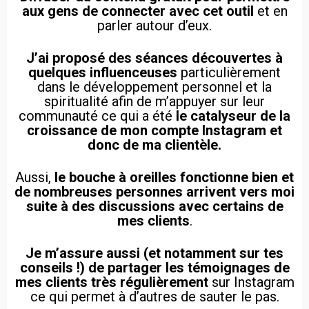
aux gens de connecter avec cet outil
et en
parler autour d’eux.
J’ai proposé des séances découvertes à
quelques influenceuses
particulièrement
dans le développement personnel et la
spiritualité afin de m’appuyer sur leur
communauté ce qui a été
le catalyseur de la
croissance de mon compte Instagram et
donc de ma clientèle.
Aussi,
le bouche à oreilles fonctionne bien et
de nombreuses personnes arrivent vers moi
suite à des discussions avec certains de
mes clients
.
Je m’assure aussi (et notamment sur tes
conseils !) de partager les témoignages de
mes clients très régulièrement
sur Instagram
ce qui permet à d’autres de sauter le pas.