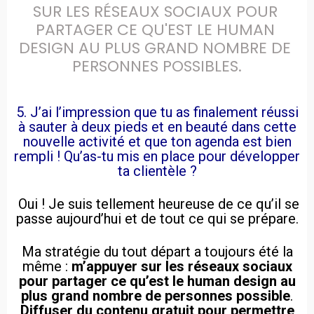
SUR LES RÉSEAUX SOCIAUX POUR 
PARTAGER CE QU'EST LE HUMAN 
DESIGN AU PLUS GRAND NOMBRE DE 
PERSONNES POSSIBLES.
5. J’ai l’impression que tu as finalement réussi
à sauter à deux pieds et en beauté dans cette
nouvelle activité et que ton agenda est bien
rempli ! Qu’as-tu mis en place pour développer
ta clientèle ?
Oui ! Je suis tellement heureuse de ce qu’il se
passe aujourd’hui et de tout ce qui se prépare.
Ma stratégie du tout départ a toujours été la
même :
m’appuyer sur les réseaux sociaux
pour partager ce qu’est le human design au
plus grand nombre de personnes possible
.
Diffuser du contenu gratuit pour permettre