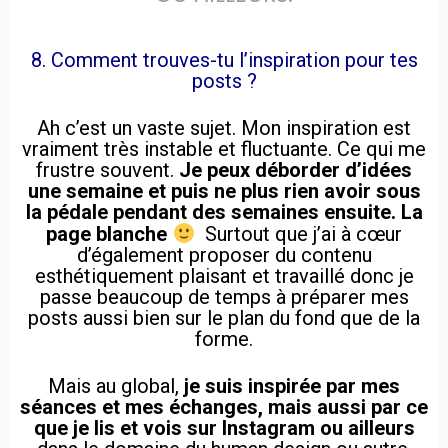
8. Comment trouves-tu l’inspiration pour tes
posts ?
Ah c’est un vaste sujet. Mon inspiration est
vraiment très instable et fluctuante. Ce qui me
frustre souvent.
Je peux déborder d’idées
une semaine et puis ne plus rien avoir sous
la pédale pendant des semaines ensuite. La
page blanche
Surtout que j’ai à cœur
d’également proposer du contenu
esthétiquement plaisant et travaillé donc je
passe beaucoup de temps à préparer mes
posts aussi bien sur le plan du fond que de la
forme.
Mais au global,
je suis inspirée par mes
séances et mes échanges, mais aussi par ce
que je lis et vois sur Instagram ou ailleurs