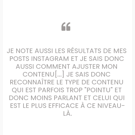
JE NOTE AUSSI LES RÉSULTATS DE MES 
POSTS INSTAGRAM ET JE SAIS DONC 
AUSSI COMMENT AJUSTER MON 
CONTENU[...] JE SAIS DONC 
RECONNAÎTRE LE TYPE DE CONTENU 
QUI EST PARFOIS TROP "POINTU" ET 
DONC MOINS PARLANT ET CELUI QUI 
EST LE PLUS EFFICACE À CE NIVEAU-
LÀ.