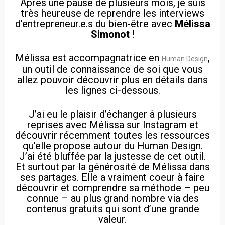
Après une pause de plusieurs mois, je suis
très heureuse de reprendre les interviews
d’entrepreneur.e.s du bien-être avec
Mélissa
Simonot
!
Mélissa est accompagnatrice en
,
Human Design
un outil de connaissance de soi que vous
allez pouvoir découvrir plus en détails dans
les lignes ci-dessous.
J’ai eu le plaisir d’échanger à plusieurs
reprises avec Mélissa sur Instagram et
découvrir récemment toutes les ressources
qu’elle propose autour du Human Design.
J’ai été bluffée par la justesse de cet outil.
Et surtout par la générosité de Mélissa dans
ses partages. Elle a vraiment coeur à faire
découvrir et comprendre sa méthode – peu
connue – au plus grand nombre via des
contenus gratuits qui sont d’une grande
valeur.