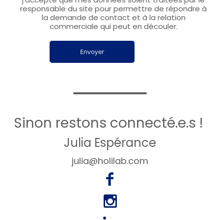
responsable du site pour permettre de répondre à
la demande de contact et à la relation
commerciale qui peut en découler.
Sinon restons connecté.e.s !
Julia Espérance
julia@holilab.com