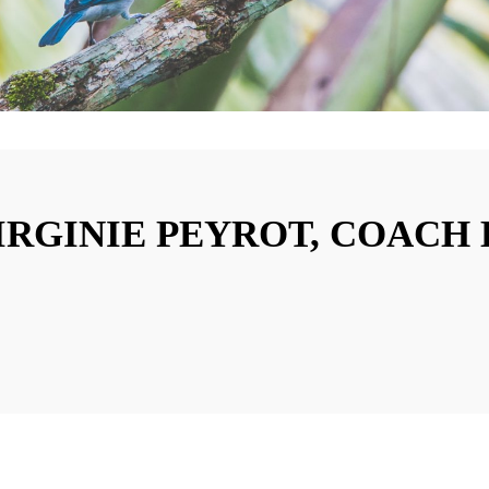
IRGINIE PEYROT, COACH 