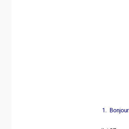
1. Bonjour