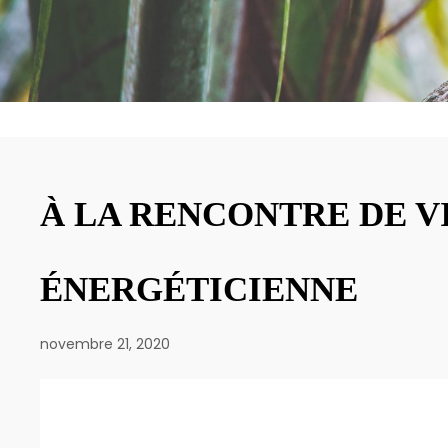
À LA RENCONTRE DE V
ÉNERGÉTICIENNE
novembre 21, 2020