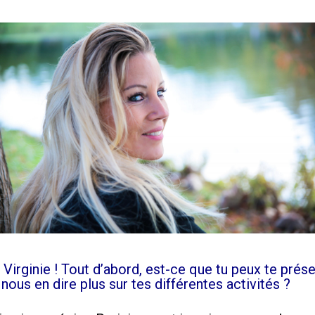
 Virginie ! Tout d’abord, est-ce que tu peux te prése
nous en dire plus sur tes différentes activités ?