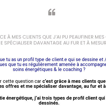
CE À MES CLIENTS QUE J’AI PU PEAUFINER MES 
E SPÉCIALISER DAVANTAGE AU FUR ET À MESUR
ue tu as un profil type de client.e qui se dessine et
ues que tu es régulièrement amenée à accompagner
soins énergétiques & le coaching ?
r cette question car
c’est grâce à mes clients que 
s offres et me spécialiser davantage, au fur et 
ie énergétique, j’ai trois types de profil client
qui
dessinés.