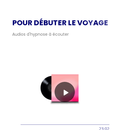
POUR DÉBUTER LE VOYAGE
Audios d'hypnose à écouter 
23:02