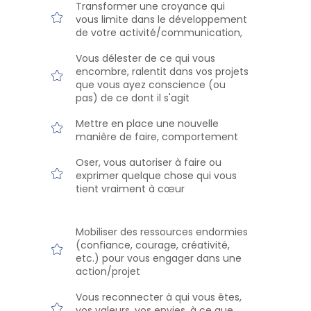
Transformer une croyance qui
vous limite dans le développement
de votre activité/communication,
Vous délester de ce qui vous
encombre, ralentit dans vos projets
que vous ayez conscience (ou
pas) de ce dont il s'agit
Mettre en place une nouvelle
manière de faire, comportement
Oser, vous autoriser à faire ou
exprimer quelque chose qui vous
tient vraiment à cœur
Mobiliser des ressources endormies
(confiance, courage, créativité,
etc.) pour vous engager dans une
action/projet
Vous reconnecter à qui vous êtes,
vos valeurs, vos envies, à ce que