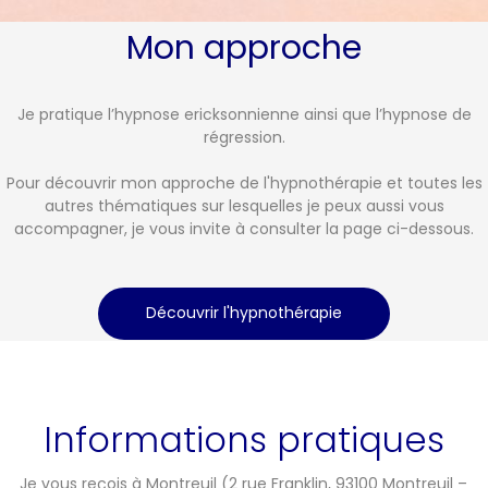
Mon
a
pproche
Je pratique l’hypnose ericksonnienne ainsi que l’hypnose de
régression.
Pour découvrir mon approche de l'hypnothérapie et toutes les
autres thématiques sur lesquelles je peux aussi vous
accompagner, je vous invite à consulter la page ci-dessous.
Découvrir l'hypnothérapie
Informations pratiques
Je vous reçois à
Montreuil (2 rue Franklin, 93100 Montreuil –