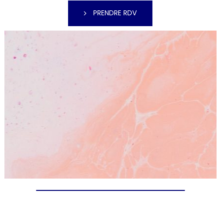
PRENDRE RDV