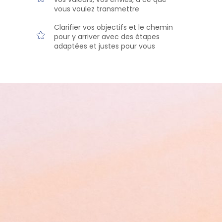
vous voulez transmettre
Clarifier vos objectifs et le chemin
pour y arriver avec des étapes
adaptées et justes pour vous