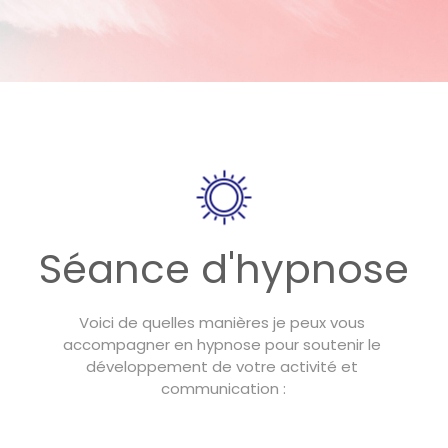
Séance d'hypnose
Voici de quelles manières je peux vous 
accompagner en hypnose pour soutenir le 
développement de votre activité et 
communication :