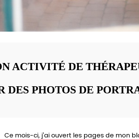
 ACTIVITÉ DE THÉRAPE
R DES PHOTOS DE PORTR
Ce mois-ci, j'ai ouvert les pages de mon b