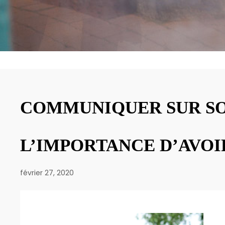
COMMUNIQUER SUR SON
L’IMPORTANCE D’AVOI
février 27, 2020